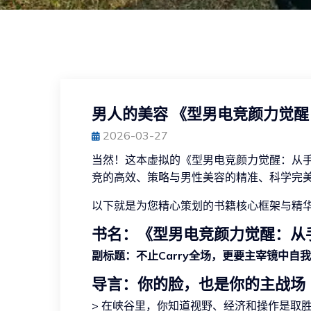
男人的美容 《型男电竞颜力觉
2026-03-27
当然！这本虚拟的《型男电竞颜力觉醒：从
竞的高效、策略与男性美容的精准、科学完
以下就是为您精心策划的书籍核心框架与精
书名：《型男电竞颜力觉醒：从
副标题：
不止Carry全场，更要主宰镜中自我
导言：你的脸，也是你的主战场
> 在峡谷里，你知道视野、经济和操作是取