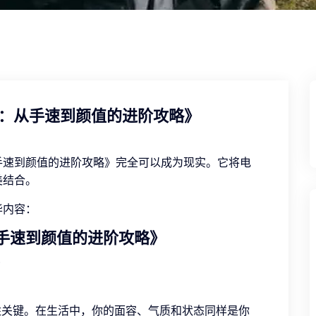
醒：从手速到颜值的进阶攻略》
手速到颜值的进阶攻略》完全可以成为现实。它将电
美结合。
华内容：
手速到颜值的进阶攻略》
胜关键。在生活中，你的面容、气质和状态同样是你