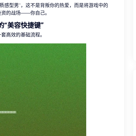
到“质感型男”，这不是背叛你的热爱，而是将游戏中的
投资的战场——你自己。
的“美容快捷键”
一套高效的基础流程。