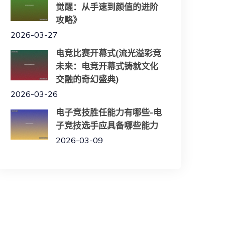
觉醒：从手速到颜值的进阶
攻略》
2026-03-27
电竞比赛开幕式(流光溢彩竞
未来：电竞开幕式铸就文化
交融的奇幻盛典)
2026-03-26
电子竞技胜任能力有哪些-电
子竞技选手应具备哪些能力
2026-03-09