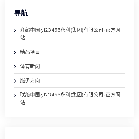
导航
介绍中国·yl23455永利(集团)有限公司-官方网
站
精品项目
体育新闻
服务方向
联络中国·yl23455永利(集团)有限公司-官方网
站