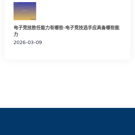
电子竞技胜任能力有哪些-电子竞技选手应具备哪些能
力
2026-03-09