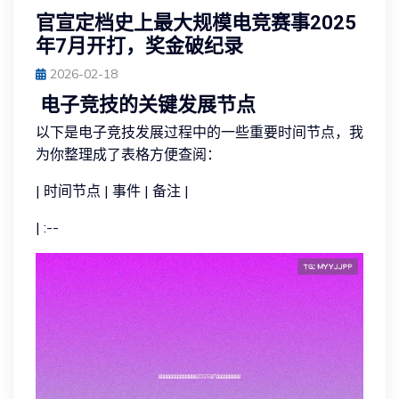
官宣定档史上最大规模电竞赛事2025
年7月开打，奖金破纪录
2026-02-18
️ 电子竞技的关键发展节点
以下是电子竞技发展过程中的一些重要时间节点，我
为你整理成了表格方便查阅：
| 时间节点 | 事件 | 备注 |
| :--