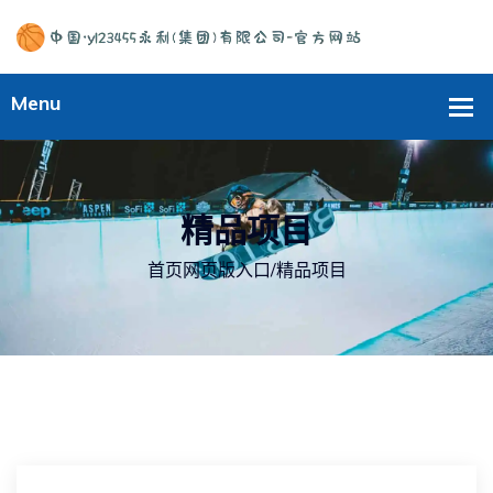
精品项目
首页网页版入口
/
精品项目